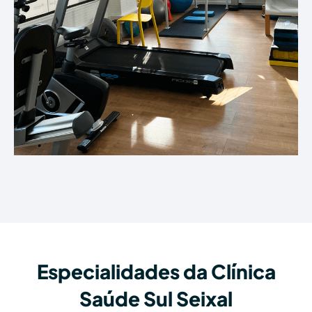
Especialidades da Clínica
Saúde Sul Seixal