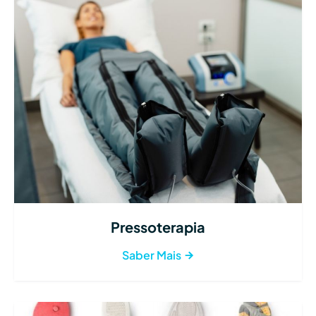
Pressoterapia
Saber Mais