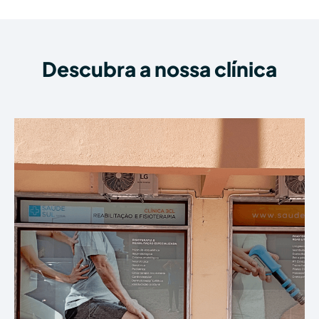
Descubra a nossa clínica