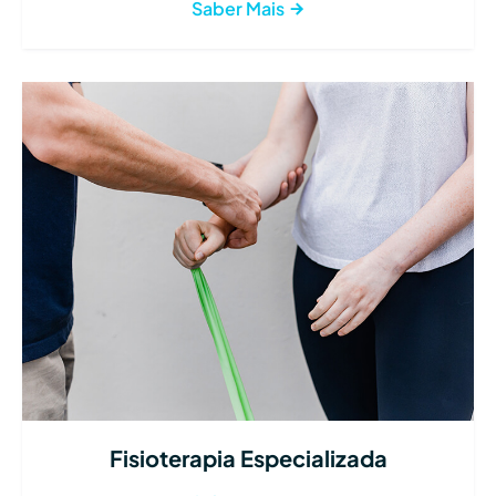
Saber Mais
Fisioterapia Especializada