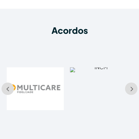
Acordos