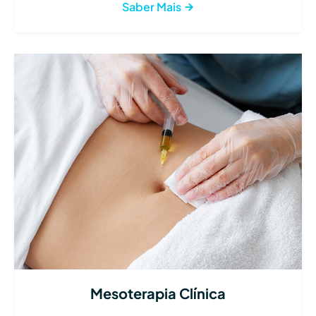
Saber Mais
Mesoterapia Clínica