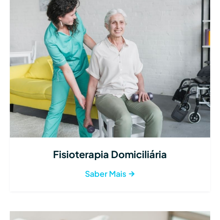
Fisioterapia Domiciliária
Saber Mais