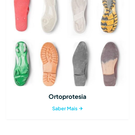
Ortoprotesia
Saber Mais