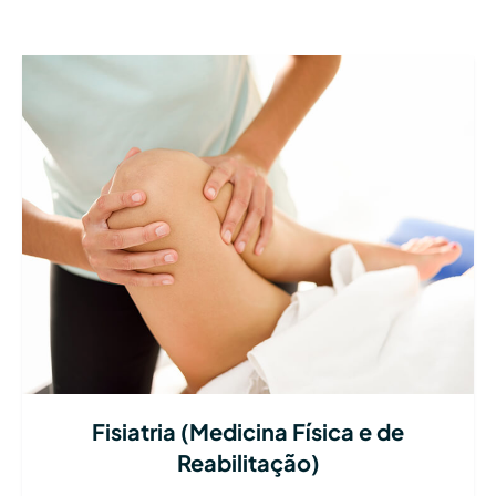
Fisiatria (Medicina Física e de
Reabilitação)