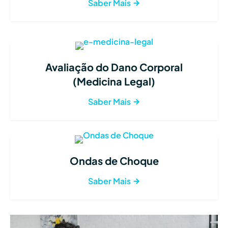
Saber Mais
Avaliação do Dano Corporal
(Medicina Legal)
Saber Mais
Ondas de Choque
Saber Mais