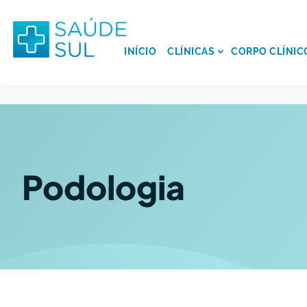
INÍCIO
CLÍNICAS
CORPO CLÍNIC
Podologia