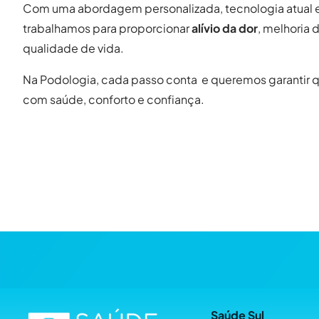
Com uma abordagem personalizada, tecnologia atual 
trabalhamos para proporcionar
alívio da dor
, melhoria 
qualidade de vida.
Na Podologia, cada passo conta e queremos garantir 
com saúde, conforto e confiança.
Saúde Sul