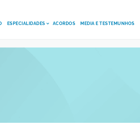
O
ESPECIALIDADES
ACORDOS
MEDIA E TESTEMUNHOS