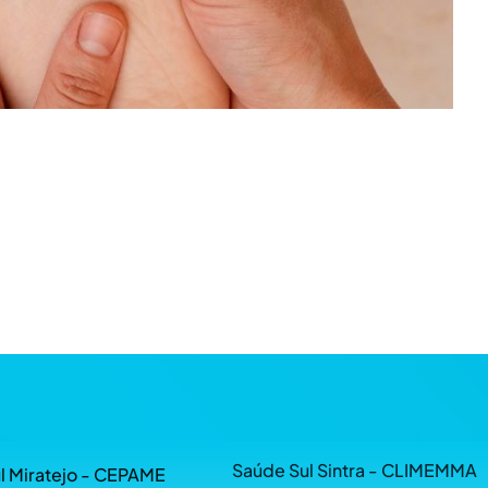
Saúde Sul Sintra - CLIMEMMA
l Miratejo - CEPAME