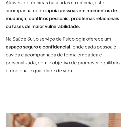
Através de técnicas baseadas na ciência, este
acompanhamento
apoia pessoas em momentos de
mudança, conflitos pessoais, problemas relacionais
ou fases de maior vulnerabilidade.
Na Saúde Sul, o serviço de Psicologia oferece um
espaço seguro e confidencial,
onde cada pessoa é
ouvida e acompanhada de forma empática e
personalizada, com o objetivo de promover equilíbrio
emocional e qualidade de vida.