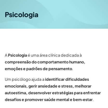
Psicologia
A
Psicologia
é uma área clínica dedicada à
compreensão do comportamento humano,
emoções e padrões de pensamento
.
Um psicólogo ajuda a
identificar dificuldades
emocionais, gerir ansiedade e stress, melhorar
autoestima, desenvolver estratégias para enfrentar
desafios e promover saúde mental e bem‑estar
.