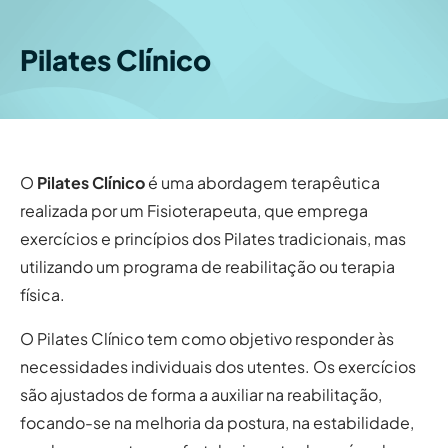
Pilates Clínico
O
Pilates Clínico
é uma abordagem terapêutica
realizada por um Fisioterapeuta, que emprega
exercícios e princípios dos Pilates tradicionais, mas
utilizando um programa de reabilitação ou terapia
física.
O Pilates Clínico tem como objetivo responder às
necessidades individuais dos utentes. Os exercícios
são ajustados de forma a auxiliar na reabilitação,
focando-se na melhoria da postura, na estabilidade,