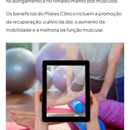
no alongamento e no fortalecimento dos músculos.
Os benefícios do Pilates Clínico incluem a promoção
da recuperação, o alívio da dor, o aumento da
mobilidade e a melhoria da função muscular.