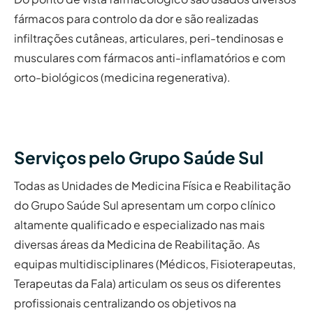
fármacos para controlo da dor e são realizadas
infiltrações cutâneas, articulares, peri-tendinosas e
musculares com fármacos anti-inflamatórios e com
orto-biológicos (medicina regenerativa).
Serviços pelo Grupo Saúde Sul
Todas as Unidades de Medicina Física e Reabilitação
do Grupo Saúde Sul apresentam um corpo clínico
altamente qualificado e especializado nas mais
diversas áreas da Medicina de Reabilitação. As
equipas multidisciplinares (Médicos, Fisioterapeutas,
Terapeutas da Fala) articulam os seus os diferentes
profissionais centralizando os objetivos na