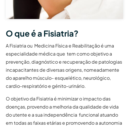
O que é a Fisiatria?
A Fisiatria ou Medicina Física e Reabilitação é uma
especialidade médica que tem como objetivo a
prevenção, diagnóstico e recuperação de patologias
incapacitantes de diversas origens, nomeadamente
do aparelho músculo- esquelético, neurológico,
cardio-respiratório e génito-urinário.
O objetivo da Fisiatria é minimizar o impacto das
doenças, provendo a melhoria da qualidade de vida
do utente e a sua independência funcional atuando
em todas as faixas etárias e promovendo a autonomia