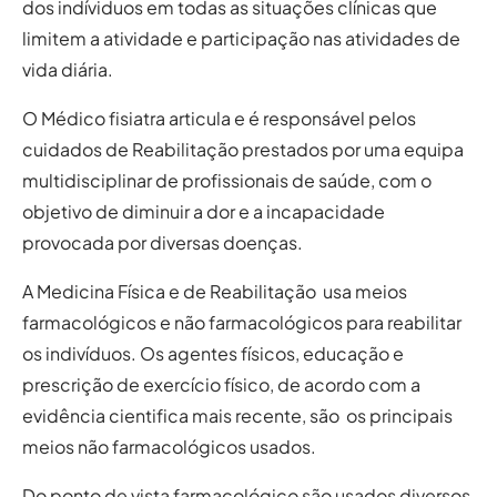
dos indíviduos em todas as situações clínicas que
limitem a atividade e participação nas atividades de
vida diária.
O Médico fisiatra articula e é responsável pelos
cuidados de Reabilitação prestados por uma equipa
multidisciplinar de profissionais de saúde, com o
objetivo de diminuir a dor e a incapacidade
provocada por diversas doenças.
A Medicina Física e de Reabilitação usa meios
farmacológicos e não farmacológicos para reabilitar
os indivíduos. Os agentes físicos, educação e
prescrição de exercício físico, de acordo com a
evidência cientifica mais recente, são os principais
meios não farmacológicos usados.
Do ponto de vista farmacológico são usados diversos