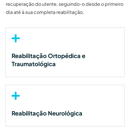
recuperação do utente, seguindo-o desde o primeiro
dia até à sua completa reabilitação.

Reabilitação Ortopédica e
Traumatológica

Reabilitação Neurológica