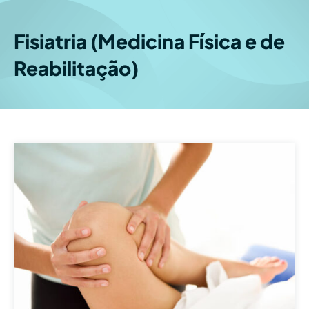
Fisiatria (Medicina Física e de
Reabilitação)