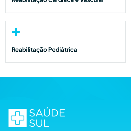

Reabilitação Pediátrica