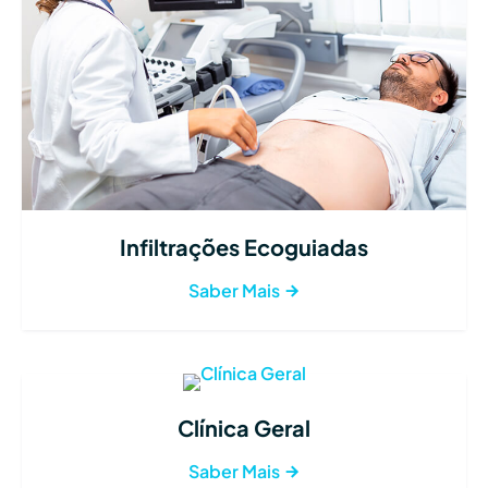
Infiltrações Ecoguiadas
Saber Mais
Clínica Geral
Saber Mais