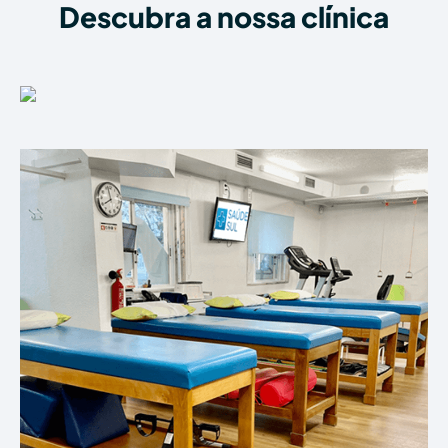
Descubra a nossa clínica