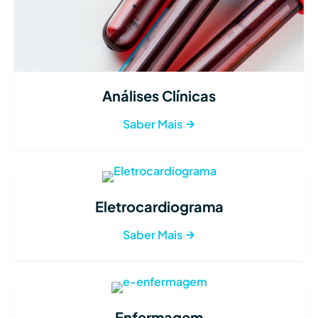
Análises Clínicas
Saber Mais
Eletrocardiograma
Saber Mais
Enfermagem