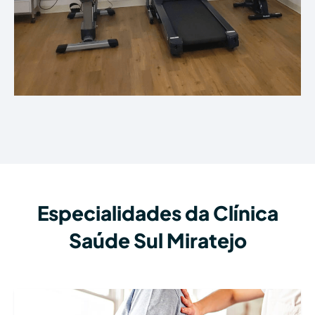
Especialidades da Clínica
Saúde Sul Miratejo