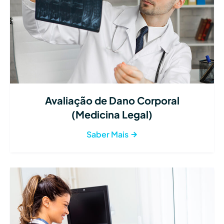
Avaliação de Dano Corporal
(Medicina Legal)
Saber Mais