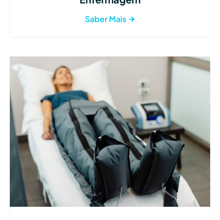
Saber Mais