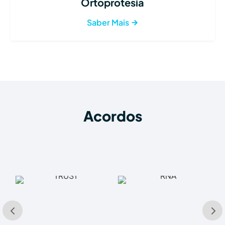
Ortoprotesia
Saber Mais
Acordos