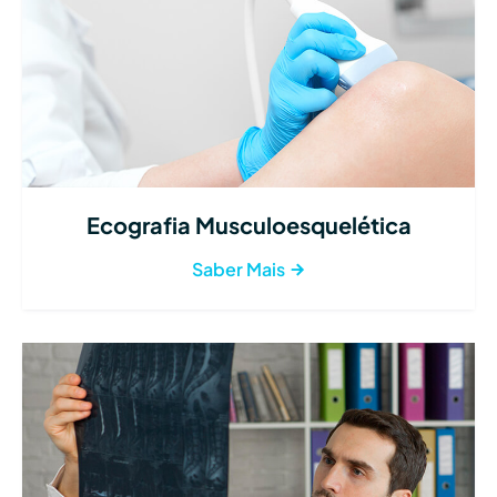
Ecografia Musculoesquelética
Saber Mais