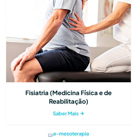
Fisiatria (Medicina Física e de
Reabilitação)
Saber Mais