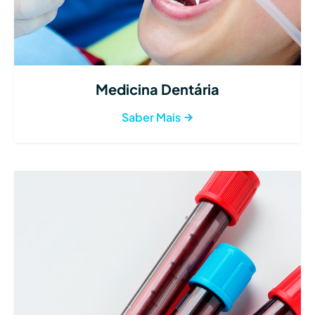
Medicina Dentária
Saber Mais