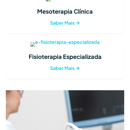
Mesoterapia Clínica
Saber Mais
Fisioterapia Especializada
Saber Mais