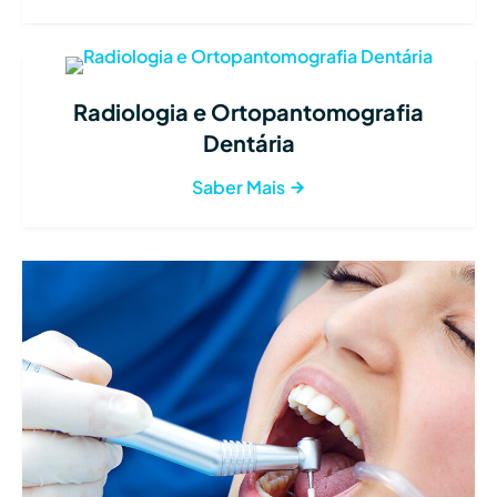
Radiologia e Ortopantomografia
Dentária
Saber Mais