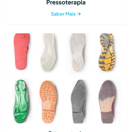
Pressoterapia
Saber Mais