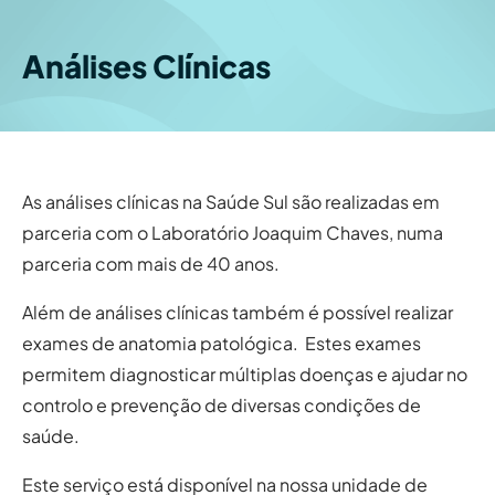
Análises Clínicas
As análises clínicas na Saúde Sul são realizadas em
parceria com o Laboratório Joaquim Chaves, numa
parceria com mais de 40 anos.
Além de análises clínicas também é possível realizar
exames de anatomia patológica. Estes exames
permitem diagnosticar múltiplas doenças e ajudar no
controlo e prevenção de diversas condições de
saúde.
Este serviço está disponível na nossa unidade de