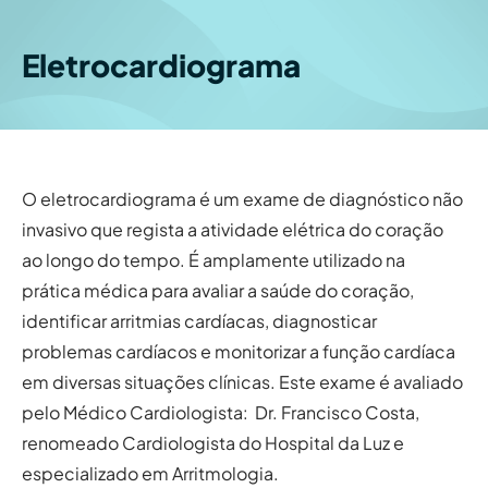
Eletrocardiograma
O eletrocardiograma é um exame de diagnóstico não
invasivo que regista a atividade elétrica do coração
ao longo do tempo. É amplamente utilizado na
prática médica para avaliar a saúde do coração,
identificar arritmias cardíacas, diagnosticar
problemas cardíacos e monitorizar a função cardíaca
em diversas situações clínicas. Este exame é avaliado
pelo Médico Cardiologista: Dr. Francisco Costa,
renomeado Cardiologista do Hospital da Luz e
especializado em Arritmologia.