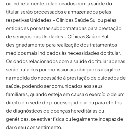
ou indiretamente, relacionados com a saúde do
titular, serão processados e armazenados pelas
respetivas Unidades – Clínicas Saúde Sul ou pelas
entidades por estas subcontratadas para prestação
de serviços das Unidades – Clínicas Saúde Sul,
designadamente para realização dos tratamentos
médicos mais indicados às necessidades do titular.
Os dados relacionados com a saúde do titular apenas
serão tratados por profissionais obrigados a sigilo e
na medida do necessário à prestação de cuidados de
saúde, podendo ser comunicados aos seus
familiares, quando esteja em causa o exercício de um
direito em sede de processo judicial ou para efeitos
de diagnósticos de doenças hereditárias ou
genéticas, se estiver física ou legalmente incapaz de
dar o seu consentimento.