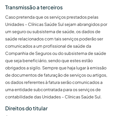
Transmissão a terceiros
Caso pretenda que os serviços prestados pelas
Unidades – Clínicas Saúde Sul sejam abrangidos por
um seguro ou subsistema de saúde, os dados de
saúde relacionados com tais serviços poderão ser
comunicados a um profissional de saúde da
Companhia de Seguros ou do subsistema de saúde
que seja beneficiário, sendo que estes estão
obrigados a sigilo. Sempre que haja lugar à emissão
de documentos de faturação de serviços ou artigos,
os dados referentes à fatura serão comunicados a
uma entidade subcontratada para os serviços de
contabilidade das Unidades – Clínicas Saúde Sul.
Direitos do titular