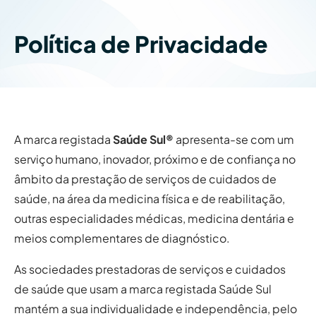
Política de Privacidade
A marca registada
Saúde Sul
®
apresenta-se com um
serviço humano, inovador, próximo e de confiança no
âmbito da prestação de serviços de cuidados de
saúde, na área da medicina física e de reabilitação,
outras especialidades médicas, medicina dentária e
meios complementares de diagnóstico.
As sociedades prestadoras de serviços e cuidados
de saúde que usam a marca registada Saúde Sul
mantém a sua individualidade e independência, pelo