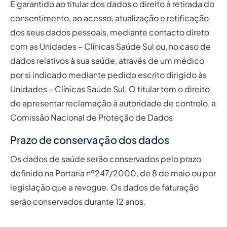
É garantido ao titular dos dados o direito à retirada do
consentimento, ao acesso, atualização e retificação
dos seus dados pessoais, mediante contacto direto
com as Unidades – Clínicas Saúde Sul ou, no caso de
dados relativos à sua saúde, através de um médico
por si indicado mediante pedido escrito dirigido às
Unidades – Clínicas Saúde Sul. O titular tem o direito
de apresentar reclamação à autoridade de controlo, a
Comissão Nacional de Proteção de Dados.
Prazo de conservação dos dados
Os dados de saúde serão conservados pelo prazo
definido na Portaria nº247/2000, de 8 de maio ou por
legislação que a revogue. Os dados de faturação
serão conservados durante 12 anos.