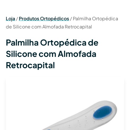
Loja
/
Produtos Ortopédicos
/
Palmilha Ortopédica
de Silicone com Almofada Retrocapital
Palmilha Ortopédica de
Silicone com Almofada
Retrocapital