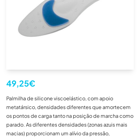
49,25
€
Palmilha de silicone viscoelástico, com apoio
metatársico, densidades diferentes que amortecem
os pontos de carga tanto na posição de marcha como
parado. As diferentes densidades (zonas azuis mais
macias) proporcionam um alívio da pressão,