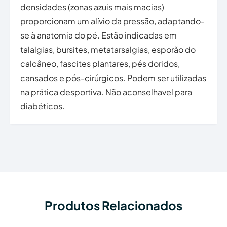
densidades (zonas azuis mais macias)
proporcionam um alívio da pressão, adaptando-
se à anatomia do pé. Estão indicadas em
talalgias, bursites, metatarsalgias, esporão do
calcâneo, fascites plantares, pés doridos,
cansados e pós-cirúrgicos. Podem ser utilizadas
na prática desportiva. Não aconselhavel para
diabéticos.
Produtos Relacionados