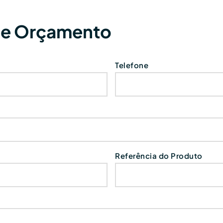
de Orçamento
Telefone
Referência do Produto
o