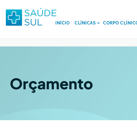
INÍCIO
CLÍNICAS
CORPO CLÍNIC
Orçamento