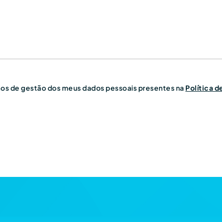
rmos de gestão dos meus dados pessoais presentes na
Política d