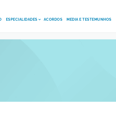
O
ESPECIALIDADES
ACORDOS
MEDIA E TESTEMUNHOS