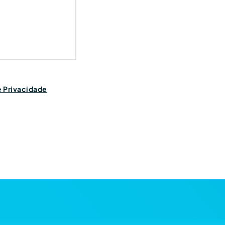
e Privacidade