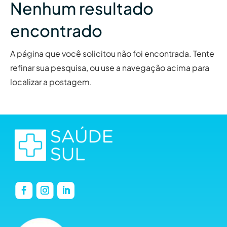
Nenhum resultado
encontrado
A página que você solicitou não foi encontrada. Tente
refinar sua pesquisa, ou use a navegação acima para
localizar a postagem.