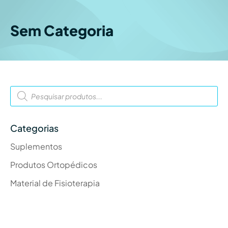
Sem Categoria
Products
search
Categorias
Suplementos
Produtos Ortopédicos
Material de Fisioterapia